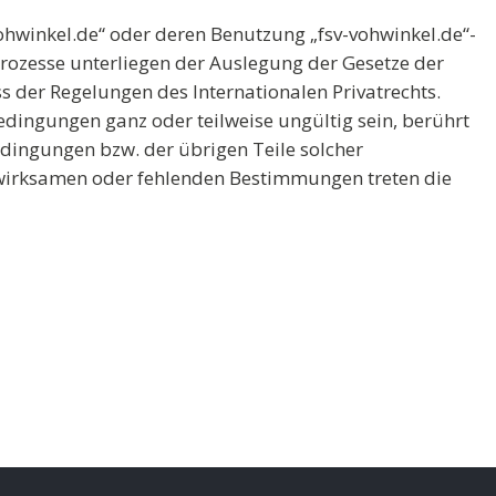
vohwinkel.de“ oder deren Benutzung „fsv-vohwinkel.de“-
rozesse unterliegen der Auslegung der Gesetze der
 der Regelungen des Internationalen Privatrechts.
dingungen ganz oder teilweise ungültig sein, berührt
dingungen bzw. der übrigen Teile solcher
wirksamen oder fehlenden Bestimmungen treten die