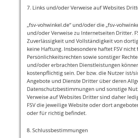
7. Links und/oder Verweise auf Websites Dritt
„fsv-vohwinkel.de“ und/oder die „fsv-vohwinke
und/oder Verweise zu Internetseiten Dritter. 
Zuverlässigkeit und Vollständigkeit von dort
keine Haftung. Insbesondere haftet FSV nicht
Persönlichkeitsrechten sowie sonstiger Rechte
und/oder erbrachten Dienstleistungen könne
kostenpflichtig sein. Der bzw. die Nutzer ist
Angebote und Dienste Dritter über deren Al
Datenschutzbestimmungen und sonstige Nutz
Verweise auf Websites Dritter sind daher ledig
FSV die jeweilige Website oder dort angebote
oder für richtig befindet.
8. Schlussbestimmungen