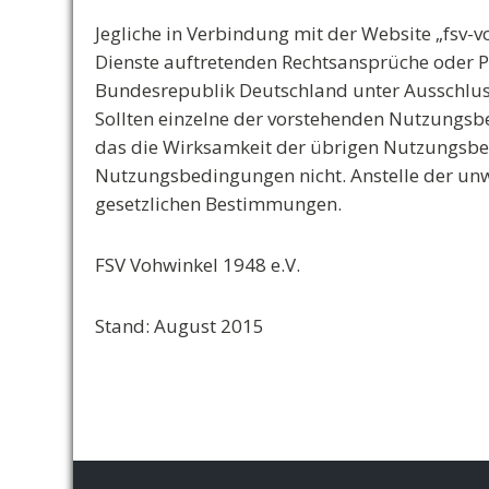
Jegliche in Verbindung mit der Website „fsv-
Dienste auftretenden Rechtsansprüche oder P
Bundesrepublik Deutschland unter Ausschluss
Sollten einzelne der vorstehenden Nutzungsbe
das die Wirksamkeit der übrigen Nutzungsbe
Nutzungsbedingungen nicht. Anstelle der un
gesetzlichen Bestimmungen.
FSV Vohwinkel 1948 e.V.
Stand: August 2015