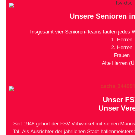
Unsere Senioren 
Insgesamt vier Senioren-Teams laufen jedes 
1. Herren
2. Herren
Frauen
Alte Herren (Ü
Unser FS
Unser Vere
Seit 1948 gehört der FSV Vohwinkel mit seinen Manns
Tal. Als Ausrichter der jährlichen Stadt-hallenmeisters