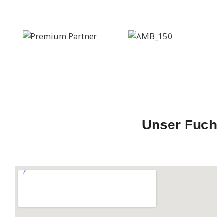
Unser Fuc