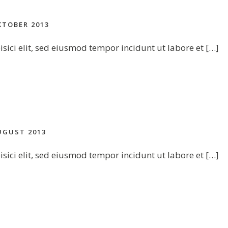
KTOBER 2013
sici elit, sed eiusmod tempor incidunt ut labore et […]
UGUST 2013
sici elit, sed eiusmod tempor incidunt ut labore et […]