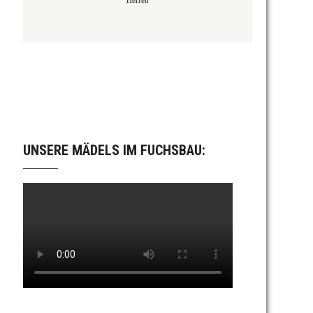
UNSERE MÄDELS IM FUCHSBAU: