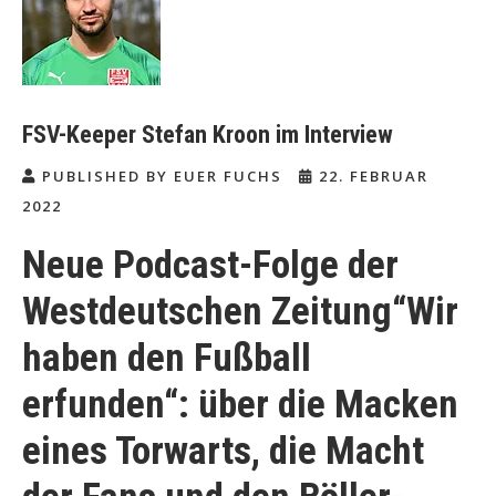
FSV-Keeper Stefan Kroon im Interview
PUBLISHED BY EUER FUCHS
22. FEBRUAR
2022
Neue Podcast-Folge der
Westdeutschen Zeitung“Wir
haben den Fußball
erfunden“: über die Macken
eines Torwarts, die Macht