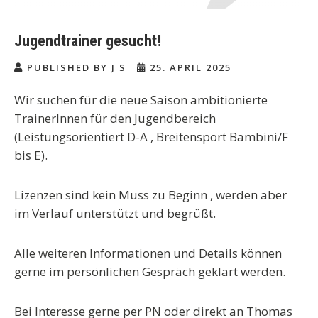
Jugendtrainer gesucht!
PUBLISHED BY J S
25. APRIL 2025
Wir suchen für die neue Saison ambitionierte
TrainerInnen für den Jugendbereich
(Leistungsorientiert D-A , Breitensport Bambini/F
bis E).
Lizenzen sind kein Muss zu Beginn , werden aber
im Verlauf unterstützt und begrüßt.
Alle weiteren Informationen und Details können
gerne im persönlichen Gespräch geklärt werden.
Bei Interesse gerne per PN oder direkt an Thomas