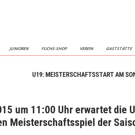
JUNIOREN
FUCHS-SHOP
VEREIN
GASTSTÄTTE
U19: MEISTERSCHAFTSSTART AM SON
15 um 11:00 Uhr erwartet die 
 Meisterschaftsspiel der Saiso