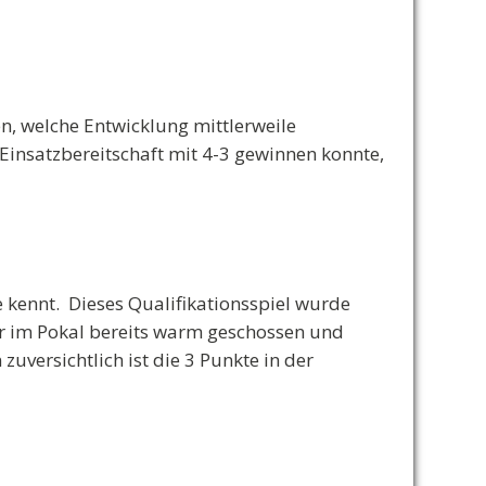
n, welche Entwicklung mittlerweile
nsatzbereitschaft mit 4-3 gewinnen konnte,
 kennt. Dieses Qualifikationsspiel wurde
gner im Pokal bereits warm geschossen und
uversichtlich ist die 3 Punkte in der