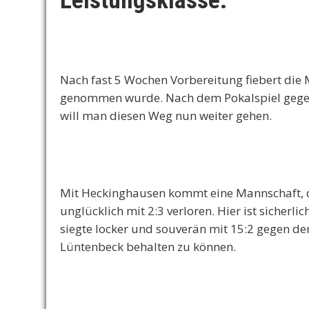
Leistungsklasse.
Nach fast 5 Wochen Vorbereitung fiebert die 
genommen wurde. Nach dem Pokalspiel gegen 
will man diesen Weg nun weiter gehen.
Mit Heckinghausen kommt eine Mannschaft, die
unglücklich mit 2:3 verloren. Hier ist sicher
siegte locker und souverän mit 15:2 gegen den
Lüntenbeck behalten zu können.