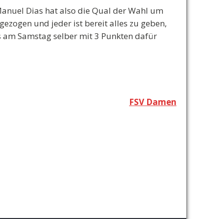
Manuel Dias hat also die Qual der Wahl um
gezogen und jeder ist bereit alles zu geben,
ns am Samstag selber mit 3 Punkten dafür
FSV Damen