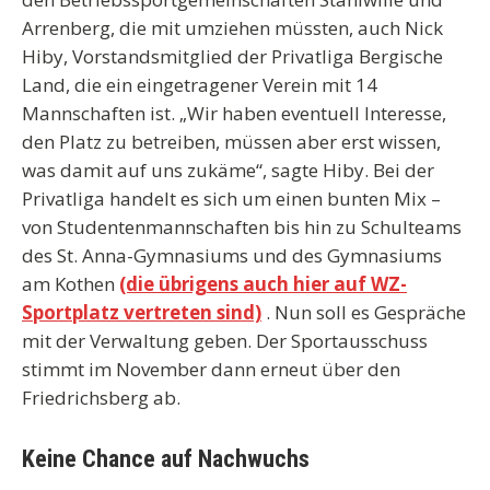
Arrenberg, die mit umziehen müssten, auch Nick
Hiby, Vorstandsmitglied der Privatliga Bergische
Land, die ein eingetragener Verein mit 14
Mannschaften ist. „Wir haben eventuell Interesse,
den Platz zu betreiben, müssen aber erst wissen,
was damit auf uns zukäme“, sagte Hiby. Bei der
Privatliga handelt es sich um einen bunten Mix –
von Studentenmannschaften bis hin zu Schulteams
des St. Anna-Gymnasiums und des Gymnasiums
am Kothen
(die übrigens auch hier auf WZ-
Sportplatz vertreten sind)
. Nun soll es Gespräche
mit der Verwaltung geben. Der Sportausschuss
stimmt im November dann erneut über den
Friedrichsberg ab.
Keine Chance auf Nachwuchs