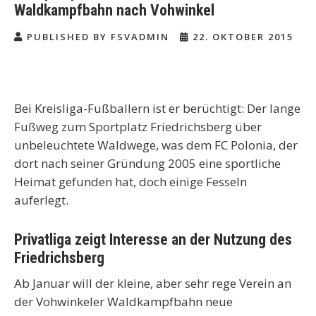
Waldkampfbahn nach Vohwinkel
PUBLISHED BY FSVADMIN
22. OKTOBER 2015
Bei Kreisliga-Fußballern ist er berüchtigt: Der lange
Fußweg zum Sportplatz Friedrichsberg über
unbeleuchtete Waldwege, was dem FC Polonia, der
dort nach seiner Gründung 2005 eine sportliche
Heimat gefunden hat, doch einige Fesseln
auferlegt.
Privatliga zeigt Interesse an der Nutzung des
Friedrichsberg
Ab Januar will der kleine, aber sehr rege Verein an
der Vohwinkeler Waldkampfbahn neue