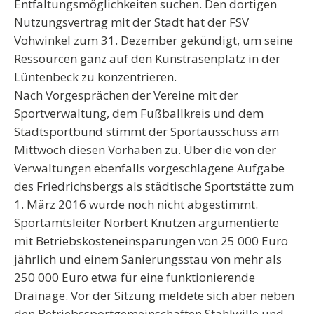
Entfaltungsmöglichkeiten suchen. Den dortigen
Nutzungsvertrag mit der Stadt hat der FSV
Vohwinkel zum 31. Dezember gekündigt, um seine
Ressourcen ganz auf den Kunstrasenplatz in der
Lüntenbeck zu konzentrieren.
Nach Vorgesprächen der Vereine mit der
Sportverwaltung, dem Fußballkreis und dem
Stadtsportbund stimmt der Sportausschuss am
Mittwoch diesen Vorhaben zu. Über die von der
Verwaltungen ebenfalls vorgeschlagene Aufgabe
des Friedrichsbergs als städtische Sportstätte zum
1. März 2016 wurde noch nicht abgestimmt.
Sportamtsleiter Norbert Knutzen argumentierte
mit Betriebskosteneinsparungen von 25 000 Euro
jährlich und einem Sanierungsstau von mehr als
250 000 Euro etwa für eine funktionierende
Drainage. Vor der Sitzung meldete sich aber neben
den Betriebssportgemeinschaften Stahlwille und