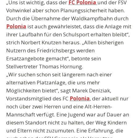
„Uns ist wichtig, dass der
FC Polonia
und der FSV
Vohwinkel aber schon Planungssicherheit haben.
Durch die Übernahme der Waldkampfbahn durch
Polonia
ist auch gewährleistet, dass die Anlage mit
ihrer Laufbahn für den Schulsport erhalten bleibt“,
strich Norbert Knutzen heraus. „Allen bisherigen
Nutzern des Friedrichsbergs werden
Ersatzangebote gemacht“, betonte sein
Stellvertreter Thomas Hornung.
„Wir suchen schon seit längerem nach einer
alternativen Platzanlage, die uns mehr
Möglichkeiten bietet“, sagt Marek Deniziak,
Vorstandsmitglied des FC
Polonia
, der aktuell nur
noch über zwei Herren und eine Alt-Herren-
Mannschaft verfügt. Eine Jugend war auf Dauer an
diesem Standort nicht zu halten, der Weg Kindern
und Eltern nicht zuzumuten. Eine Erfahrung, die