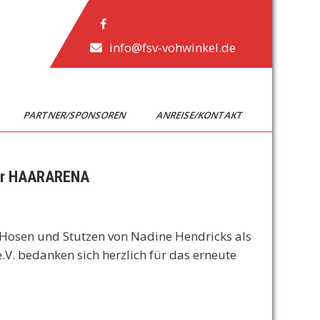
info@fsv-vohwinkel.de
PARTNER/SPONSOREN
ANREISE/KONTAKT
 der HAARARENA
, Hosen und Stutzen von Nadine Hendricks als
. bedanken sich herzlich für das erneute