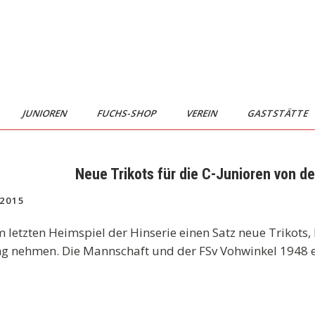
JUNIOREN
FUCHS-SHOP
VEREIN
GASTSTÄTTE
Neue Trikots für die C-Junioren von
2015
 letzten Heimspiel der Hinserie einen Satz neue Trikots
nehmen. Die Mannschaft und der FSv Vohwinkel 1948 e.V