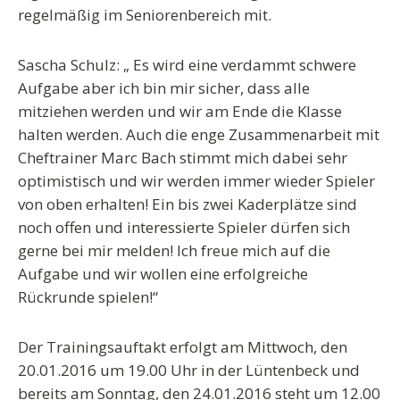
regelmäßig im Seniorenbereich mit.
Sascha Schulz: „ Es wird eine verdammt schwere
Aufgabe aber ich bin mir sicher, dass alle
mitziehen werden und wir am Ende die Klasse
halten werden. Auch die enge Zusammenarbeit mit
Cheftrainer Marc Bach stimmt mich dabei sehr
optimistisch und wir werden immer wieder Spieler
von oben erhalten! Ein bis zwei Kaderplätze sind
noch offen und interessierte Spieler dürfen sich
gerne bei mir melden! Ich freue mich auf die
Aufgabe und wir wollen eine erfolgreiche
Rückrunde spielen!“
Der Trainingsauftakt erfolgt am Mittwoch, den
20.01.2016 um 19.00 Uhr in der Lüntenbeck und
bereits am Sonntag, den 24.01.2016 steht um 12.00