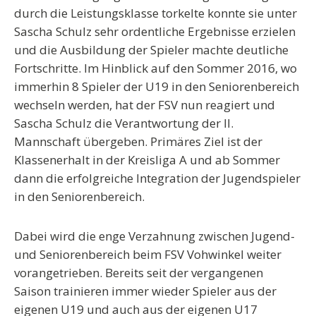
durch die Leistungsklasse torkelte konnte sie unter
Sascha Schulz sehr ordentliche Ergebnisse erzielen
und die Ausbildung der Spieler machte deutliche
Fortschritte. Im Hinblick auf den Sommer 2016, wo
immerhin 8 Spieler der U19 in den Seniorenbereich
wechseln werden, hat der FSV nun reagiert und
Sascha Schulz die Verantwortung der II.
Mannschaft übergeben. Primäres Ziel ist der
Klassenerhalt in der Kreisliga A und ab Sommer
dann die erfolgreiche Integration der Jugendspieler
in den Seniorenbereich.
Dabei wird die enge Verzahnung zwischen Jugend-
und Seniorenbereich beim FSV Vohwinkel weiter
vorangetrieben. Bereits seit der vergangenen
Saison trainieren immer wieder Spieler aus der
eigenen U19 und auch aus der eigenen U17