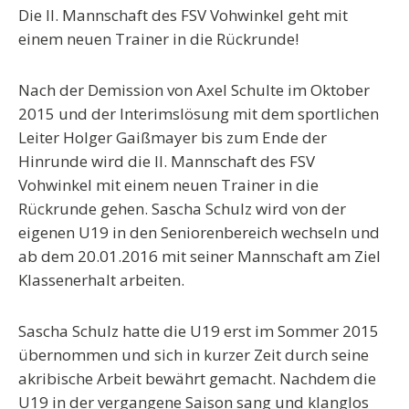
Die II. Mannschaft des FSV Vohwinkel geht mit
einem neuen Trainer in die Rückrunde!
Nach der Demission von Axel Schulte im Oktober
2015 und der Interimslösung mit dem sportlichen
Leiter Holger Gaißmayer bis zum Ende der
Hinrunde wird die II. Mannschaft des FSV
Vohwinkel mit einem neuen Trainer in die
Rückrunde gehen. Sascha Schulz wird von der
eigenen U19 in den Seniorenbereich wechseln und
ab dem 20.01.2016 mit seiner Mannschaft am Ziel
Klassenerhalt arbeiten.
Sascha Schulz hatte die U19 erst im Sommer 2015
übernommen und sich in kurzer Zeit durch seine
akribische Arbeit bewährt gemacht. Nachdem die
U19 in der vergangene Saison sang und klanglos