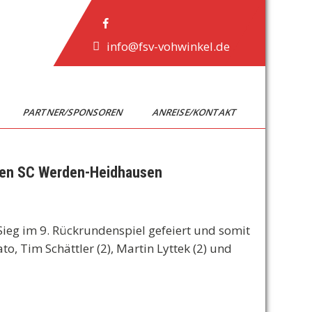
info@fsv-vohwinkel.de
PARTNER/SPONSOREN
ANREISE/KONTAKT
 den SC Werden-Heidhausen
ieg im 9. Rückrundenspiel gefeiert und somit
, Tim Schättler (2), Martin Lyttek (2) und