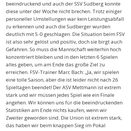
beeindruckend und auch der SSV Sudberg konnte
diese unter der Woche nicht brechen. Trotz einiger
personeller Umstellungen war kein Leistungsabfall
zu erkennen und auch die Sudberger wurden
deutlich mit 5-0 geschlagen. Die Situation beim FSV
ist also sehr gelöst und positiv, doch sie birgt auch
Gefahren. So muss die Mannschaft weiterhin hoch
konzentriert bleiben und in den letzten 6 Spielen
alles geben, um am Ende das große Ziel zu
erreichen. FSV-Trainer Marc Bach: „Ja, wir spielen
eine tolle Saison, aber die ist leider nicht nach 26
Spieltagen beendet! Der ASV Mettmann ist extrem
stark und wir müssen jedes Spiel wie ein Finale
angehen. Wir können uns für die beeindruckenden
Statistiken am Ende nichts kaufen, wenn wir
Zweiter geworden sind. Die Union ist extrem stark,
das haben wir beim knappen Sieg im Pokal