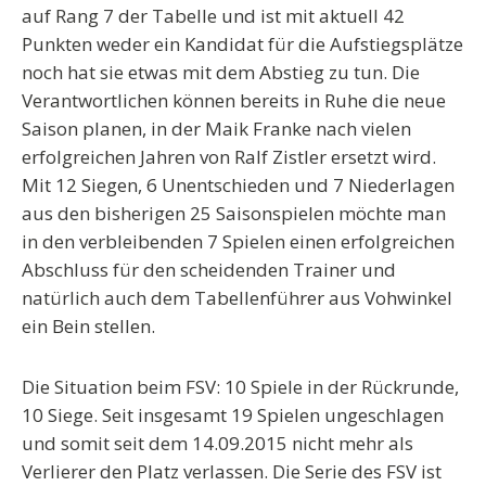
auf Rang 7 der Tabelle und ist mit aktuell 42
Punkten weder ein Kandidat für die Aufstiegsplätze
noch hat sie etwas mit dem Abstieg zu tun. Die
Verantwortlichen können bereits in Ruhe die neue
Saison planen, in der Maik Franke nach vielen
erfolgreichen Jahren von Ralf Zistler ersetzt wird.
Mit 12 Siegen, 6 Unentschieden und 7 Niederlagen
aus den bisherigen 25 Saisonspielen möchte man
in den verbleibenden 7 Spielen einen erfolgreichen
Abschluss für den scheidenden Trainer und
natürlich auch dem Tabellenführer aus Vohwinkel
ein Bein stellen.
Die Situation beim FSV:
10 Spiele in der Rückrunde,
10 Siege. Seit insgesamt 19 Spielen ungeschlagen
und somit seit dem 14.09.2015 nicht mehr als
Verlierer den Platz verlassen. Die Serie des FSV ist