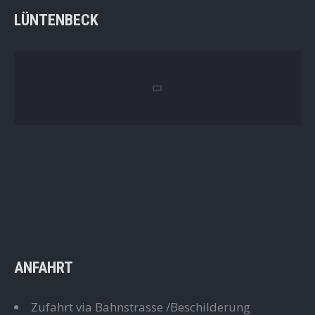
LÜNTENBECK
ANFAHRT
Zufahrt via Bahnstrasse /Beschilderung