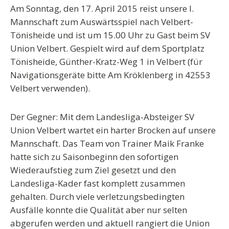
Am Sonntag, den 17. April 2015 reist unsere I.
Mannschaft zum Auswärtsspiel nach Velbert-
Tönisheide und ist um 15.00 Uhr zu Gast beim SV
Union Velbert. Gespielt wird auf dem Sportplatz
Tönisheide, Günther-Kratz-Weg 1 in Velbert (für
Navigationsgeräte bitte Am Kröklenberg in 42553
Velbert verwenden).
Der Gegner:
Mit dem Landesliga-Absteiger SV
Union Velbert wartet ein harter Brocken auf unsere
Mannschaft. Das Team von Trainer Maik Franke
hatte sich zu Saisonbeginn den sofortigen
Wiederaufstieg zum Ziel gesetzt und den
Landesliga-Kader fast komplett zusammen
gehalten. Durch viele verletzungsbedingten
Ausfälle konnte die Qualität aber nur selten
abgerufen werden und aktuell rangiert die Union