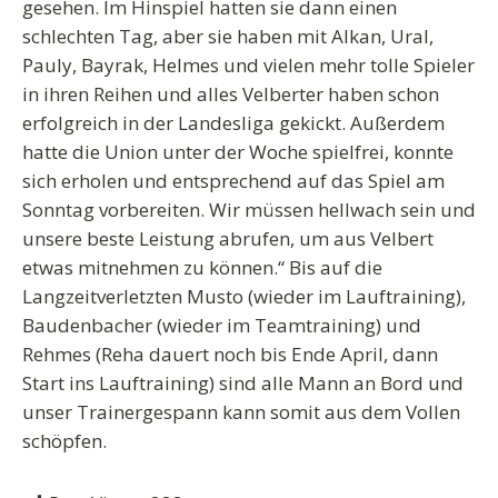
gesehen. Im Hinspiel hatten sie dann einen
schlechten Tag, aber sie haben mit Alkan, Ural,
Pauly, Bayrak, Helmes und vielen mehr tolle Spieler
in ihren Reihen und alles Velberter haben schon
erfolgreich in der Landesliga gekickt. Außerdem
hatte die Union unter der Woche spielfrei, konnte
sich erholen und entsprechend auf das Spiel am
Sonntag vorbereiten. Wir müssen hellwach sein und
unsere beste Leistung abrufen, um aus Velbert
etwas mitnehmen zu können.“ Bis auf die
Langzeitverletzten Musto (wieder im Lauftraining),
Baudenbacher (wieder im Teamtraining) und
Rehmes (Reha dauert noch bis Ende April, dann
Start ins Lauftraining) sind alle Mann an Bord und
unser Trainergespann kann somit aus dem Vollen
schöpfen.