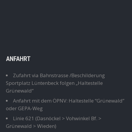
ANFAHRT
Zufahrt via Bahnstrasse /Beschilderung
Sportplatz Lüntenbeck folgen „Haltestelle
Grünewald“
Anfahrt mit dem ÖPNV: Haltestelle “Grünewald”
oder GEPA-Weg
Linie 621
(Dasnöckel > Vohwinkel Bf. >
Grünewald > Wieden)