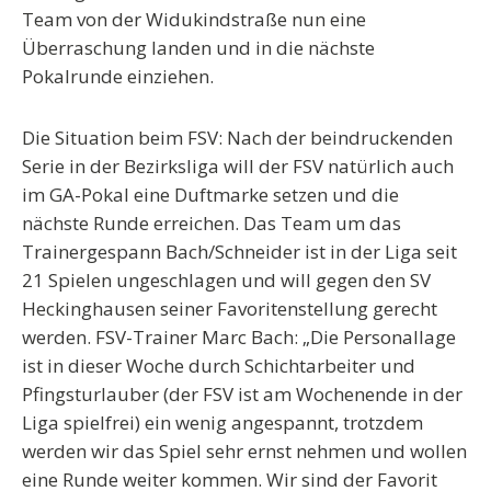
Team von der Widukindstraße nun eine
Überraschung landen und in die nächste
Pokalrunde einziehen.
Die Situation beim FSV:
Nach der beindruckenden
Serie in der Bezirksliga will der FSV natürlich auch
im GA-Pokal eine Duftmarke setzen und die
nächste Runde erreichen. Das Team um das
Trainergespann Bach/Schneider ist in der Liga seit
21 Spielen ungeschlagen und will gegen den SV
Heckinghausen seiner Favoritenstellung gerecht
werden. FSV-Trainer Marc Bach: „Die Personallage
ist in dieser Woche durch Schichtarbeiter und
Pfingsturlauber (der FSV ist am Wochenende in der
Liga spielfrei) ein wenig angespannt, trotzdem
werden wir das Spiel sehr ernst nehmen und wollen
eine Runde weiter kommen. Wir sind der Favorit