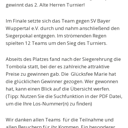
gewinnt das 2. Alte Herren Turnier!
Im Finale setzte sich das Team gegen SV Bayer
Wuppertal e.V. durch und nahm anschließend den
Siegerpokal entgegen. Im strömenden Regen
spielten 12 Teams um den Sieg des Turniers.
Abseits des Platzes fand nach der Siegerehrung die
Tombola statt, bei der es zahlreiche attraktive
Preise zu gewinnen gab. Die Glücksfee Marie hat
die glücklichen Gewinner gezogen. Wer gewonnen
hat, kann einen Blick auf die Übersicht werfen.
(Tipp: Nutzen Sie die Suchfunktion in der PDF Datei,
um die Ihre Los-Nummer(n) zu finden)
Wir danken allen Teams für die Teilnahme und
allen Besuchern
für ihr Kommen. Ein besonderer