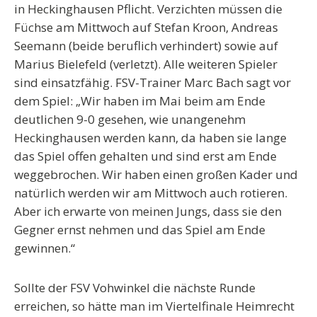
in Heckinghausen Pflicht. Verzichten müssen die
Füchse am Mittwoch auf Stefan Kroon, Andreas
Seemann (beide beruflich verhindert) sowie auf
Marius Bielefeld (verletzt). Alle weiteren Spieler
sind einsatzfähig. FSV-Trainer Marc Bach sagt vor
dem Spiel: „Wir haben im Mai beim am Ende
deutlichen 9-0 gesehen, wie unangenehm
Heckinghausen werden kann, da haben sie lange
das Spiel offen gehalten und sind erst am Ende
weggebrochen. Wir haben einen großen Kader und
natürlich werden wir am Mittwoch auch rotieren.
Aber ich erwarte von meinen Jungs, dass sie den
Gegner ernst nehmen und das Spiel am Ende
gewinnen.“
Sollte der FSV Vohwinkel die nächste Runde
erreichen, so hätte man im Viertelfinale Heimrecht