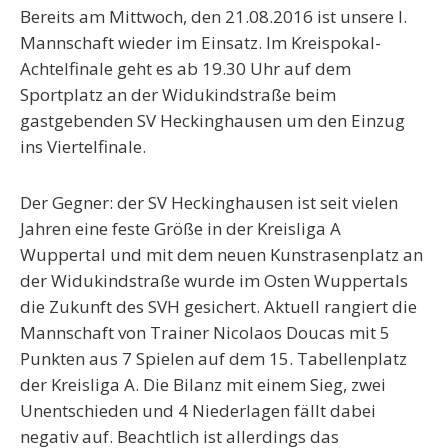
Bereits am Mittwoch, den 21.08.2016 ist unsere I.
Mannschaft wieder im Einsatz. Im Kreispokal-
Achtelfinale geht es ab 19.30 Uhr auf dem
Sportplatz an der Widukindstraße beim
gastgebenden SV Heckinghausen um den Einzug
ins Viertelfinale.
Der Gegner:
der SV Heckinghausen ist seit vielen
Jahren eine feste Größe in der Kreisliga A
Wuppertal und mit dem neuen Kunstrasenplatz an
der Widukindstraße wurde im Osten Wuppertals
die Zukunft des SVH gesichert. Aktuell rangiert die
Mannschaft von Trainer Nicolaos Doucas mit 5
Punkten aus 7 Spielen auf dem 15. Tabellenplatz
der Kreisliga A. Die Bilanz mit einem Sieg, zwei
Unentschieden und 4 Niederlagen fällt dabei
negativ auf. Beachtlich ist allerdings das