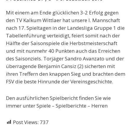
Mit einem am Ende glücklichen 3-2 Erfolg gegen
den TV Kalkum Wittlaer hat unsere I. Mannschaft
nach 17. Spieltagen in der Landesliga Gruppe 1 die
Tabellenführung verteidigt, feiert somit nach der
Hälfte der Saisonspiele die Herbstmeisterschaft
und mit nunmehr 40 Punkten auch das Erreichen
des Saisonziels. Torjäger Sandro Avanzato und der
überragende Benjamin Cansiz (2) sicherten mit
ihren Treffern den knappen Sieg und brachten dem
FSV die beste Hinrunde der Vereinsgeschichte.
Den ausführlichen Spielbericht finden Sie wie
immer unter Spiele – Spielberichte – Herren
Post Views:
737