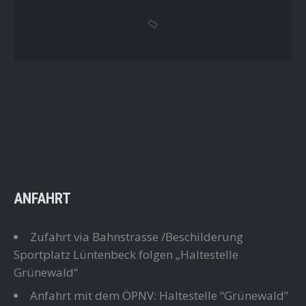
ANFAHRT
Zufahrt via Bahnstrasse /Beschilderung
Sportplatz Lüntenbeck folgen „Haltestelle
Grünewald“
Anfahrt mit dem ÖPNV: Haltestelle “Grünewald”