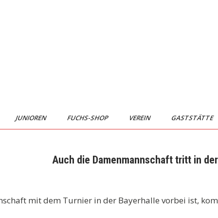
JUNIOREN
FUCHS-SHOP
VEREIN
GASTSTÄTTE
Auch die Damenmannschaft tritt in der
nschaft mit dem Turnier in der Bayerhalle vorbei ist