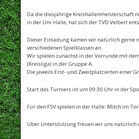
Da die diesjährige Kreishallenmeisterschaft
in der Uni-Halle, hat sich der TVD Velbert en
Dieser Einladung kamen wir natürlich gern
verschiedenen Spielklassen an.
Wir spielen zunächst in der
Vorrunde
mit de
(Kreisliga)
in der Gruppe A.
Die jeweils Erst- und Zweitplatzierten einer 
Start des Turniers ist um 09:30 Uhr in der Spo
Für den FSV spielen in der Halle: Mitch im Tor,
Über Unterstützung freuen wir uns natürlich