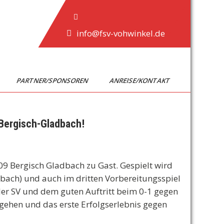
info@fsv-vohwinkel.de
PARTNER/SPONSOREN
ANREISE/KONTAKT
 Bergisch-Gladbach!
09 Bergisch Gladbach zu Gast. Gespielt wird
bach) und auch im dritten Vorbereitungsspiel
er SV und dem guten Auftritt beim 0-1 gegen
gehen und das erste Erfolgserlebnis gegen