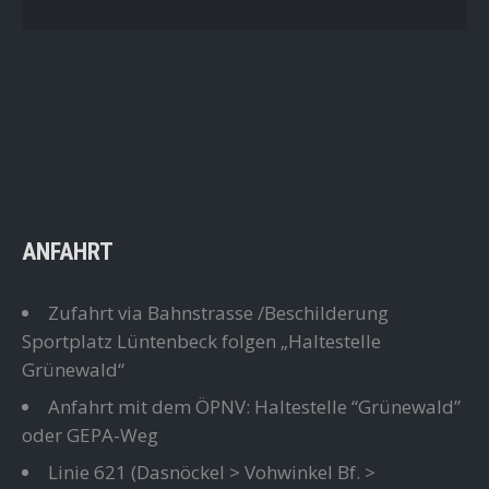
ANFAHRT
Zufahrt via Bahnstrasse /Beschilderung
Sportplatz Lüntenbeck folgen „Haltestelle
Grünewald“
Anfahrt mit dem ÖPNV: Haltestelle “Grünewald”
oder GEPA-Weg
Linie 621
(Dasnöckel > Vohwinkel Bf. >