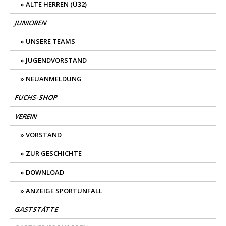
ALTE HERREN (Ü32)
JUNIOREN
UNSERE TEAMS
JUGENDVORSTAND
NEUANMELDUNG
FUCHS-SHOP
VEREIN
VORSTAND
ZUR GESCHICHTE
DOWNLOAD
ANZEIGE SPORTUNFALL
GASTSTÄTTE