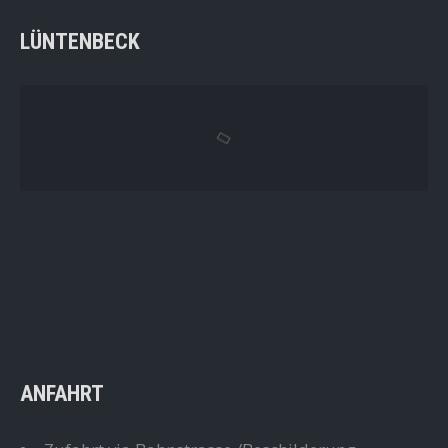
LÜNTENBECK
ANFAHRT