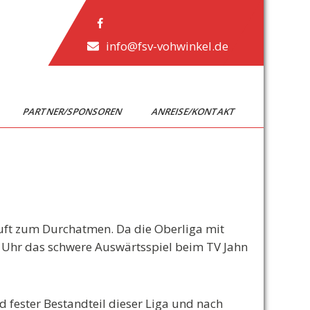
info@fsv-vohwinkel.de
PARTNER/SPONSOREN
ANREISE/KONTAKT
uft zum Durchatmen. Da die Oberliga mit
0 Uhr das schwere Auswärtsspiel beim TV Jahn
d fester Bestandteil dieser Liga und nach