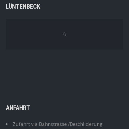
LÜNTENBECK
ANFAHRT
Zufahrt via Bahnstrasse /Beschilderung