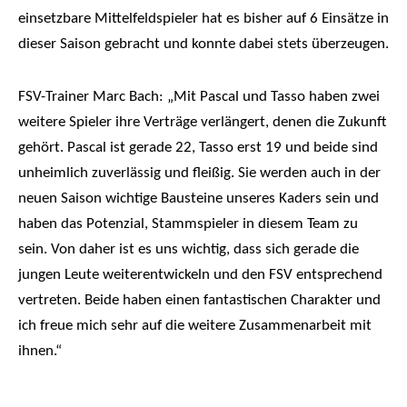
einsetzbare Mittelfeldspieler hat es bisher auf 6 Einsätze in
dieser Saison gebracht und konnte dabei stets überzeugen.
FSV-Trainer Marc Bach: „Mit Pascal und Tasso haben zwei
weitere Spieler ihre Verträge verlängert, denen die Zukunft
gehört. Pascal ist gerade 22, Tasso erst 19 und beide sind
unheimlich zuverlässig und fleißig. Sie werden auch in der
neuen Saison wichtige Bausteine unseres Kaders sein und
haben das Potenzial, Stammspieler in diesem Team zu
sein. Von daher ist es uns wichtig, dass sich gerade die
jungen Leute weiterentwickeln und den FSV entsprechend
vertreten. Beide haben einen fantastischen Charakter und
ich freue mich sehr auf die weitere Zusammenarbeit mit
ihnen.“