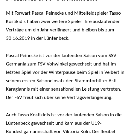
Mit Torwart Pascal Peinecke und Mittelfeldspieler Tasso
Kostikidis haben zwei weitere Spieler ihre auslaufenden
Verträge um ein Jahr verlängert und bleiben bis zum
30.16.2019 in der Lüntenbeck.
Pascal Peinecke ist vor der laufenden Saison vom SSV
Germania zum FSV Vohwinkel gewechselt und hat im
letzten Spiel vor der Winterpause beim Spiel in Velbert in
seinem ersten Saisoneinsatz den Stammtorhüter Asti
Karagiannis mit einer sensationellen Leistung vertreten.
Der FSV freut sich über seine Vertragsverlängerung.
Auch Tasso Kostikidis ist vor der laufenden Saison in die
Lüntenbeck gewechselt und kam aus der U19-
Bundesligamannschaft von Viktoria Köln. Der flexibel