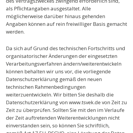
des Vertragszweckes zwingend erforderlich sind,
als Pflichtangaben ausgestaltet. Alle
möglicherweise darüber hinaus gehenden
Angaben können auf rein freiwilliger Basis gemacht
werden.
Da sich auf Grund des technischen Fortschritts und
organisatorischer Änderungen der eingesetzten
Verarbeitungsverfahren ändern/weiterentwickeln
können behalten wir uns vor, die vorliegende
Datenschutzerklärung gemäß den neuen
technischen Rahmenbedingungen
weiterzuentwickeln. Wir bitten Sie deshalb die
Datenschutzerklärung von www.tsvek.de von Zeit zu
Zeit zu überprüfen. Sollten Sie mit den im Verlaufe
der Zeit auftretenden Weiterentwicklungen nicht
einverstanden sein, so können Sie schriftlich,