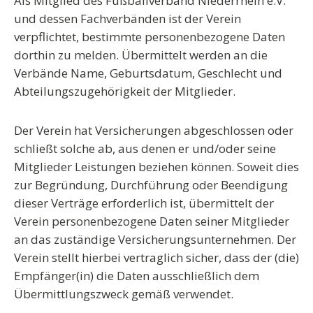
Als
Mitglied des Fußballverband Niederrhein e.V.
und dessen Fachverbänden
ist der Verein
verpflichtet, bestimmte personenbezogene Daten
dorthin zu melden. Übermittelt werden an die
Verbände Name, Geburtsdatum, Geschlecht und
Abteilungszugehörigkeit der Mitglieder.
Der Verein hat
Versicherungen
abgeschlossen oder
schließt solche ab, aus denen er und/oder seine
Mitglieder Leistungen beziehen können. Soweit dies
zur Begründung, Durchführung oder Beendigung
dieser Verträge erforderlich ist, übermittelt der
Verein personenbezogene Daten seiner Mitglieder
an das zuständige Versicherungsunternehmen. Der
Verein stellt hierbei vertraglich sicher, dass der (die)
Empfänger(in) die Daten ausschließlich dem
Übermittlungszweck gemäß verwendet.