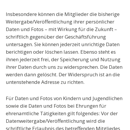
Insbesondere können die Mitglieder die bisherige
Weitergabe/Veröffentlichung ihrer persönlicher
Daten und Fotos – mit Wirkung für die Zukunft –
schriftlich gegenüber der Geschäftsführung
untersagen. Sie können jederzeit unrichtige Daten
berichtigen oder löschen lassen. Ebenso steht es
ihnen jederzeit frei, der Speicherung und Nutzung
ihrer Daten durch uns zu widersprechen. Die Daten
werden dann gelöscht. Der Widerspruch ist an die
untenstehende Adresse zu richten.
Für Daten und Fotos von Kindern und Jugendlichen
sowie die Daten und Fotos bei Ehrungen für
ehrenamtliche Tätigkeiten gilt folgendes: Vor der
Datenweitergabe/Veröffentlichung wird die
schriftliche Erlaubnis des betreffenden Mitgliedes