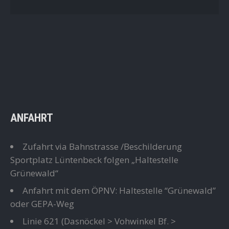
ANFAHRT
Zufahrt via Bahnstrasse /Beschilderung
Sportplatz Lüntenbeck folgen „Haltestelle
Grünewald“
Anfahrt mit dem ÖPNV: Haltestelle “Grünewald”
oder GEPA-Weg
Linie 621
(Dasnöckel > Vohwinkel Bf. >