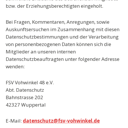
bzw. der Erziehungsberechtigten eingeholt.
Bei Fragen, Kommentaren, Anregungen, sowie
Auskunftsersuchen im Zusammenhang mit diesen
Datenschutzbestimmungen und der Verarbeitung
von personenbezogenen Daten können sich die
Mitglieder an unseren internen
Datenschutzbeauftragten unter folgender Adresse
wenden:
FSV Vohwinkel 48 e.V.
Abt. Datenschutz
Bahnstrasse 202
42327 Wuppertal
E-Mail:
datenschutz@fsv-vohwinkel.de