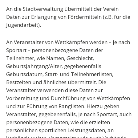
An die
Stadtverwaltung
übermittelt der Verein
Daten zur Erlangung von Fördermitteln (z.B. für die
Jugendarbeit).
An
Veranstalter von Wettkämpfen
werden – je nach
Sportart – personenbezogene Daten der
Teilnehmer, wie Namen, Geschlecht,
Geburtsjahrgang/Alter, gegebenenfalls
Geburtsdatum, Start- und Teilnehmerlisten,
Bestzeiten und ähnliches übermittelt. Die
Veranstalter verwenden diese Daten zur
Vorbereitung und Durchführung von Wettkämpfen
und zur Führung von Ranglisten. Hierzu geben
Veranstalter, gegebenenfalls, je nach Sportart, auch
personenbezogene Daten, wie die erzielten
persönlichen sportlichen Leistungsdaten, an