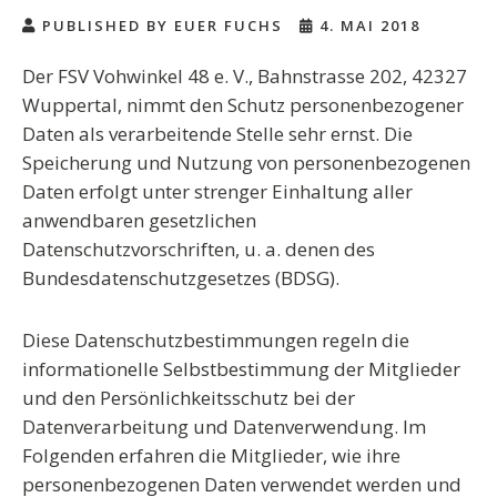
PUBLISHED BY EUER FUCHS
4. MAI 2018
Der FSV Vohwinkel 48 e. V., Bahnstrasse 202, 42327
Wuppertal, nimmt den Schutz personenbezogener
Daten als verarbeitende Stelle sehr ernst. Die
Speicherung und Nutzung von personenbezogenen
Daten erfolgt unter strenger Einhaltung aller
anwendbaren gesetzlichen
Datenschutzvorschriften, u. a. denen des
Bundesdatenschutzgesetzes (BDSG).
Diese Datenschutzbestimmungen regeln die
informationelle Selbstbestimmung der Mitglieder
und den Persönlichkeitsschutz bei der
Datenverarbeitung und Datenverwendung. Im
Folgenden erfahren die Mitglieder, wie ihre
personenbezogenen Daten verwendet werden und