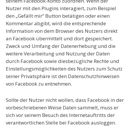
seinem Facebook-Konto zuordnen. Wenn der
Nutzer mit den Plugins interagiert, zum Beispiel
den „Gefällt mir“ Button betätigen oder einen
Kommentar abgibt, wird die entsprechende
Information von dem Browser des Nutzers direkt
an Facebook übermittelt und dort gespeichert.
Zweck und Umfang der Datenerhebung und die
weitere Verarbeitung und Nutzung der Daten
durch Facebook sowie diesbezügliche Rechte und
Einstellungsmöglichkeiten des Nutzers zum Schutz
seiner Privatsphäre ist den Datenschutzhinweisen
von Facebook zu entnehmen.
Sollte der Nutzer nicht wollen, dass Facebook in der
vorbeschriebenen Weise Daten sammelt, muss er
sich vor seinem Besuch des Internetauftritts der
verantwortlichen Stelle bei Facebook ausloggen.