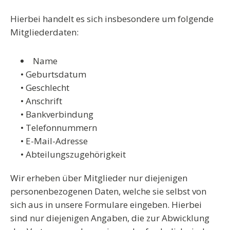
Hierbei handelt es sich insbesondere um folgende
Mitgliederdaten:
Name
• Geburtsdatum
• Geschlecht
• Anschrift
• Bankverbindung
• Telefonnummern
• E-Mail-Adresse
• Abteilungszugehörigkeit
Wir erheben über Mitglieder nur diejenigen
personenbezogenen Daten, welche sie selbst von
sich aus in unsere Formulare eingeben. Hierbei
sind nur diejenigen Angaben, die zur Abwicklung