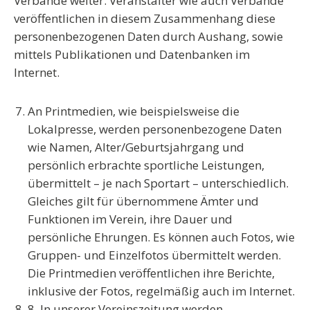
Verbände weiter. Veranstalter wie auch Verbände
veröffentlichen in diesem Zusammenhang diese
personenbezogenen Daten durch Aushang, sowie
mittels Publikationen und Datenbanken im
Internet.
An
Printmedien
, wie beispielsweise die
Lokalpresse, werden personenbezogene Daten
wie Namen, Alter/Geburtsjahrgang und
persönlich erbrachte sportliche Leistungen,
übermittelt – je nach Sportart – unterschiedlich.
Gleiches gilt für übernommene Ämter und
Funktionen im Verein, ihre Dauer und
persönliche Ehrungen. Es können auch Fotos, wie
Gruppen- und Einzelfotos übermittelt werden.
Die Printmedien veröffentlichen ihre Berichte,
inklusive der Fotos, regelmäßig auch im Internet.
8
. In unserer
Vereinszeitung
werden