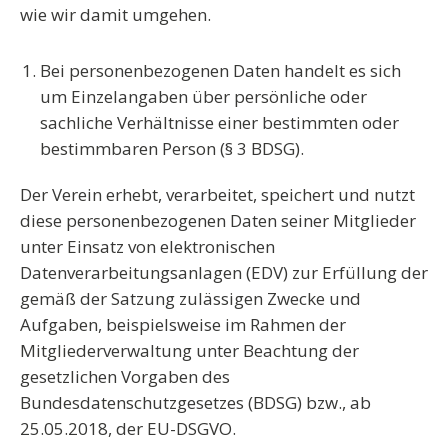
wie wir damit umgehen.
Bei
personenbezogenen Daten
handelt es sich
um Einzelangaben über persönliche oder
sachliche Verhältnisse einer bestimmten oder
bestimmbaren Person (§ 3 BDSG).
Der Verein erhebt, verarbeitet, speichert und nutzt
diese personenbezogenen Daten seiner Mitglieder
unter Einsatz von elektronischen
Datenverarbeitungsanlagen (EDV) zur Erfüllung der
gemäß der Satzung zulässigen Zwecke und
Aufgaben, beispielsweise im Rahmen der
Mitgliederverwaltung unter Beachtung der
gesetzlichen Vorgaben des
Bundesdatenschutzgesetzes (BDSG) bzw., ab
25.05.2018, der EU-DSGVO.