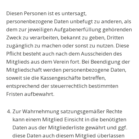
Diesen Personen ist es untersagt,
personenbezogene Daten unbefugt zu anderen, als
dem zur jeweiligen Aufgabenerfüllung gehörenden
Zweck zu verarbeiten, bekannt zu geben, Dritten
zugänglich zu machen oder sonst zu nutzen. Diese
Pflicht besteht auch nach dem Ausscheiden des
Mitglieds aus dem Verein fort. Bei Beendigung der
Mitgliedschaft werden personenbezogene Daten,
soweit sie die Kassengeschäfte betreffen,
entsprechend der steuerrechtlich bestimmten
Fristen aufbewahrt.
Zur Wahrnehmung satzungsgemäßer Rechte
kann einem Mitglied
Einsicht in die benötigten
Daten aus der Mitgliederliste
gewährt und ggf.
diese Daten auch diesem Mitglied überlassen