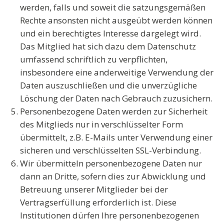
werden, falls und soweit die satzungsgemäßen
Rechte ansonsten nicht ausgeübt werden können
und ein berechtigtes Interesse dargelegt wird.
Das Mitglied hat sich dazu dem Datenschutz
umfassend schriftlich zu verpflichten,
insbesondere eine anderweitige Verwendung der
Daten auszuschließen und die unverzügliche
Löschung der Daten nach Gebrauch zuzusichern.
Personenbezogene Daten werden zur Sicherheit
des Mitglieds nur in
verschlüsselter Form
übermittelt, z.B. E-Mails unter Verwendung einer
sicheren und verschlüsselten SSL-Verbindung.
Wir übermitteln personenbezogene Daten nur
dann an Dritte, sofern dies zur Abwicklung und
Betreuung unserer Mitglieder bei der
Vertragserfüllung erforderlich ist. Diese
Institutionen dürfen Ihre personenbezogenen