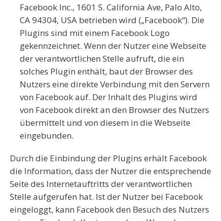
Facebook Inc., 1601 S. California Ave, Palo Alto,
CA 94304, USA betrieben wird („Facebook“). Die
Plugins sind mit einem Facebook Logo
gekennzeichnet. Wenn der Nutzer eine Webseite
der verantwortlichen Stelle aufruft, die ein
solches Plugin enthält, baut der Browser des
Nutzers eine direkte Verbindung mit den Servern
von Facebook auf. Der Inhalt des Plugins wird
von Facebook direkt an den Browser des Nutzers
übermittelt und von diesem in die Webseite
eingebunden.
Durch die Einbindung der Plugins erhält Facebook
die Information, dass der Nutzer die entsprechende
Seite des Internetauftritts der verantwortlichen
Stelle aufgerufen hat. Ist der Nutzer bei Facebook
eingeloggt, kann Facebook den Besuch des Nutzers