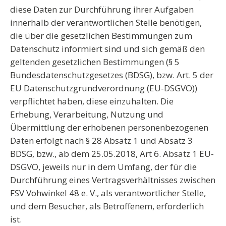
diese Daten zur Durchführung ihrer Aufgaben
innerhalb der verantwortlichen Stelle benötigen,
die über die gesetzlichen Bestimmungen zum
Datenschutz informiert sind und sich gemäß den
geltenden gesetzlichen Bestimmungen (§ 5
Bundesdatenschutzgesetzes (BDSG), bzw. Art. 5 der
EU Datenschutzgrundverordnung (EU-DSGVO))
verpflichtet haben, diese einzuhalten. Die
Erhebung, Verarbeitung, Nutzung und
Übermittlung der erhobenen personenbezogenen
Daten erfolgt nach § 28 Absatz 1 und Absatz 3
BDSG, bzw., ab dem 25.05.2018, Art 6. Absatz 1 EU-
DSGVO, jeweils nur in dem Umfang, der für die
Durchführung eines Vertragsverhältnisses zwischen
FSV Vohwinkel 48 e. V., als verantwortlicher Stelle,
und dem Besucher, als Betroffenem, erforderlich
ist.