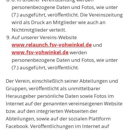
personenbezogene Daten und Fotos, wie unter
(7.) ausgeführt, veröffentlicht. Die Vereinszeitung
wird als Druck an Mitglieder wie auch an
Nichtmitglieder verteilt.
Auf unserer
Vereins-Website
www.relaunch.fsv-vohwinkel.de
und
www.fsv-vohwinkel.de
werden
personenbezogene Daten und Fotos, wie unter
(7.) ausgeführt, veröffentlicht.
Der Verein, einschließlich seiner Abteilungen und
Gruppen, veröffentlicht als unmittelbarer
Herausgeber persönliche Daten sowie Fotos im
Internet auf der genannten vereinseigenen Website
bzw. auf den integrierten Webseiten der
Abteilungen, sowie auf der sozialen Plattform
Facebook. Veröffentlichungen im Internet auf