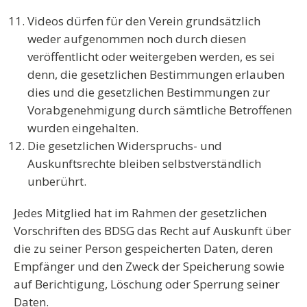
Videos
dürfen für den Verein grundsätzlich
weder aufgenommen noch durch diesen
veröffentlicht oder weitergeben werden, es sei
denn, die gesetzlichen Bestimmungen erlauben
dies und die gesetzlichen Bestimmungen zur
Vorabgenehmigung durch sämtliche Betroffenen
wurden eingehalten.
Die gesetzlichen
Widerspruchs- und
Auskunftsrechte
bleiben selbstverständlich
unberührt.
Jedes Mitglied hat im Rahmen der gesetzlichen
Vorschriften des BDSG das Recht auf Auskunft über
die zu seiner Person gespeicherten Daten, deren
Empfänger und den Zweck der Speicherung sowie
auf Berichtigung, Löschung oder Sperrung seiner
Daten.