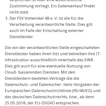
Zustimmung vorliegt. Ein Datenverkauf findet
nicht statt.
Der FSV Vohwinkel 48 e. V. ist die
für die
Verarbeitung verantwortliche Stelle
. Dies gilt
auch im Falle der Einschaltung externer
Dienstleister.
Die von der verantwortlichen Stelle eingeschalteten
Dienstleister haben ihren Sitz und betreiben ihre IT-
Infrastruktur ausschließlich innerhalb des EWR.
Dies gilt auch für eine eventuelle Nutzung von
Cloud- basierenden Diensten. Mit den
Dienstleistern bestehen Verträge die die
Datenschutz- und Datensicher- heits-Vorgaben der
Europäischen Datenschutzrichtlinie (95/46/EG) und
des deutschen Datenschutzrechts, bzw., ab dem
25.05.2018, der EU-DSGVO entsprechen.