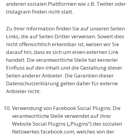
anderen sozialen Plattformen wie z.B. Twitter oder
Instagram finden nicht statt.
Zu Ihrer Information finden Sie auf unseren Seiten
Links, die auf Seiten Dritter verweisen. Soweit dies
nicht offensichtlich erkennbar ist, weisen wir Sie
darauf hin, dass es sich um einen externen Link
handelt. Die verantwortliche Stelle hat keinerlei
Einfluss auf den Inhalt und die Gestaltung dieser
Seiten anderer Anbieter. Die Garantien dieser
Datenschutzerklärung gelten daher für externe
Anbieter nicht.
Verwendung von Facebook Social Plugins
: Die
verantwortliche Stelle verwendet auf ihrer
Website Social Plugins („Plugins“) des sozialen
Netzwerkes facebook.com, welches von der