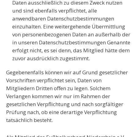
Daten ausschließlich zu diesem Zweck nutzen
und sind ebenfalls verpflichtet, alle
anwendbaren Datenschutzbestimmungen
einzuhalten. Eine weitergehende Übermittlung
von personenbezogenen Daten an außerhalb der
in unseren Datenschutzbestimmungen Genannte
erfolgt nicht, es sei denn, das Mitglied hätte dem
zuvor ausdrücklich zugestimmt.
Gegebenenfalls können wir auf Grund gesetzlicher
Vorschriften verpflichtet sein, Daten von
Mitgliedern Dritten offen zu legen. Solchem
Verlangen kommen wir nur im Rahmen der
gesetzlichen Verpflichtung und nach sorgfältiger
Prüfung nach, ob eine derartige Verpflichtung
tatsächlich besteht.