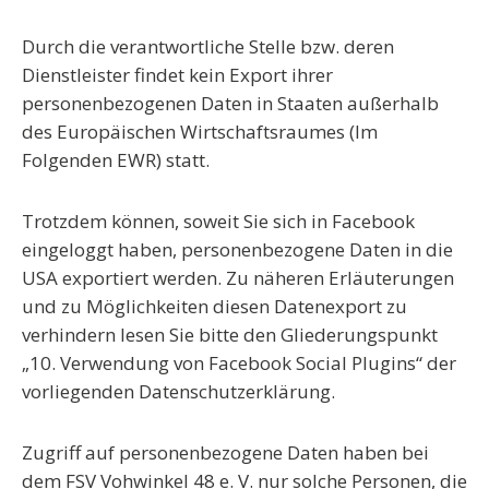
Durch die verantwortliche Stelle bzw. deren
Dienstleister findet kein Export ihrer
personenbezogenen Daten in Staaten außerhalb
des Europäischen Wirtschaftsraumes (Im
Folgenden EWR) statt.
Trotzdem können, soweit Sie sich in Facebook
eingeloggt haben, personenbezogene Daten in die
USA exportiert werden. Zu näheren Erläuterungen
und zu Möglichkeiten diesen Datenexport zu
verhindern lesen Sie bitte den Gliederungspunkt
„
10. Verwendung von Facebook Social Plugins
“ der
vorliegenden Datenschutzerklärung.
Zugriff auf personenbezogene Daten haben bei
dem FSV Vohwinkel 48 e. V. nur solche Personen, die