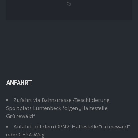
ANFAHRT
Zufahrt via Bahnstrasse /Beschilderung
Sportplatz Lüntenbeck folgen „Haltestelle
Grünewald“
Anfahrt mit dem ÖPNV: Haltestelle “Grünewald”
oder GEPA-Weg