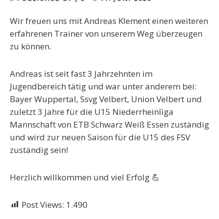
Wir freuen uns mit Andreas Klement einen weiteren
erfahrenen Trainer von unserem Weg überzeugen
zu können.
Andreas ist seit fast 3 Jahrzehnten im
Jugendbereich tätig und war unter anderem bei:
Bayer Wuppertal, Ssvg Velbert, Union Velbert und
zuletzt 3 Jahre für die U15 Niederrheinlìga
Mannschaft von ETB Schwarz Weiß Essen zuständig
und wird zur neuen Saison für die U15 des FSV
zuständig sein!
Herzlich willkommen und viel Erfolg 💪
Post Views:
1.490