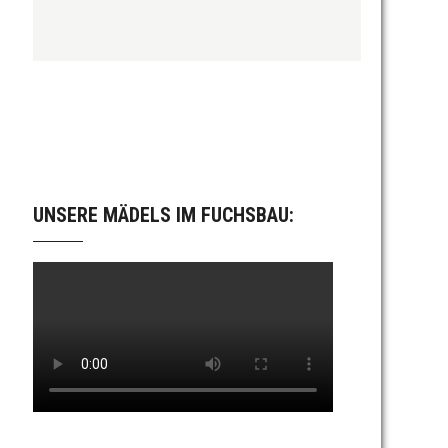
UNSERE MÄDELS IM FUCHSBAU: