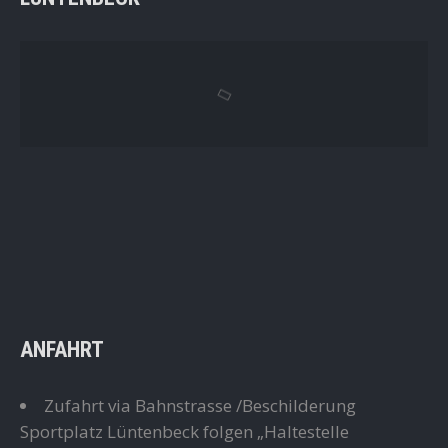
ANFAHRT
Zufahrt via Bahnstrasse /Beschilderung
Sportplatz Lüntenbeck folgen „Haltestelle