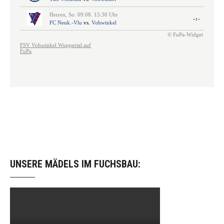
UNSERE MÄDELS IM FUCHSBAU: