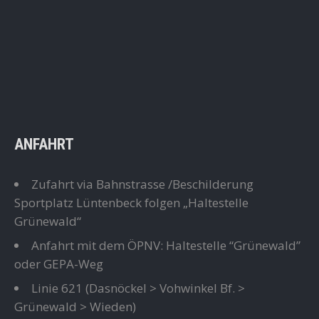
ANFAHRT
Zufahrt via Bahnstrasse /Beschilderung
Sportplatz Lüntenbeck folgen „Haltestelle
Grünewald“
Anfahrt mit dem ÖPNV: Haltestelle “Grünewald”
oder GEPA-Weg
Linie 621
(Dasnöckel > Vohwinkel Bf. >
Grünewald > Wieden)