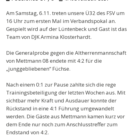
Am Samstag, 6.11. treten unsere Ü32 des FSV um
16 Uhr zum ersten Mal im Verbandspokal an.
Gespielt wird auf der Lüntenbeck und Gast ist das
Team von DJK Armina Klosterhardt.
Die Generalprobe gegen die Altherrenmannschaft
von Mettmann 08 endete mit 4:2 für die
„junggebliebenen“ Füchse.
Nach einem 0:1 zur Pause zahlte sich die rege
Trainingsbeteiligung der letzten Wochen aus. Mit
sichtbar mehr Kraft und Ausdauer konnte der
Rückstand in eine 4:1 Führung umgewandelt
werden. Die Gäste aus Mettmann kamen kurz vor
dem Ende nur noch zum Anschlusstreffer zum
Endstand von 4:2.