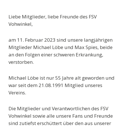
Liebe Mitglieder, liebe Freunde des FSV
Vohwinkel,
am 11. Februar 2023 sind unsere langjährigen
Mitglieder Michael Löbe und Max Spies,
beide
an den Folgen einer schweren Erkrankung,
verstorben.
Michael Löbe
ist nur 55 Jahre alt geworden und
war seit dem 21.08.1991 Mitglied
unseres
Vereins.
Die Mitglieder und Verantwortlichen des FSV
Vohwinkel sowie alle unsere Fans und Freunde
sind zutiefst erschüttert über den aus unserer