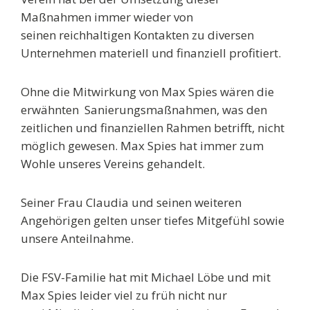
Maßnahmen immer wieder von
seinen
reichhaltigen Kontakten zu diversen
Unternehmen materiell und finanziell profitiert.
Ohne die Mitwirkung von Max Spies wären die
erwähnten
Sanierungsmaßnahmen, was den
zeitlichen und finanziellen Rahmen betrifft, nicht
möglich gewesen.
Max Spies hat immer zum
Wohle unseres Vereins gehandelt.
Seiner Frau Claudia und seinen weiteren
Angehörigen gelten unser tiefes Mitgefühl sowie
unsere Anteilnahme.
Die FSV-Familie hat mit Michael Löbe und mit
Max Spies leider viel zu früh nicht nur