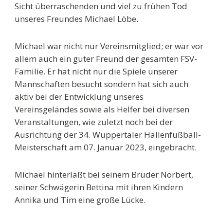
Sicht überraschenden und viel zu frühen Tod
unseres Freundes Michael Löbe.
Michael war nicht nur Vereinsmitglied; er war vor
allem auch ein guter Freund der
gesamten FSV-
Familie. Er hat nicht nur die Spiele unserer
Mannschaften besucht sondern hat sich auch
aktiv bei der Entwicklung unseres
Vereinsgeländes sowie als Helfer bei diversen
Veranstaltungen, wie zuletzt noch bei der
Ausrichtung der 34. Wuppertaler
Hallenfußball-
Meisterschaft am 07. Januar 2023, eingebracht.
Michael hinterläßt bei seinem Bruder Norbert,
seiner Schwägerin Bettina mit ihren Kindern
Annika und Tim eine große Lücke.