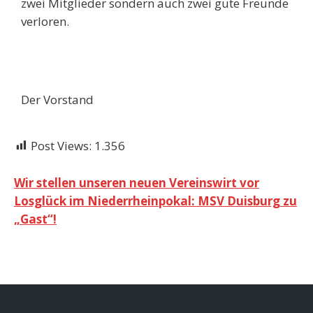
zwei
Mitglieder sondern auch zwei gute Freunde
verloren.
Der Vorstand
Post Views:
1.356
Wir stellen unseren neuen Vereinswirt vor
Losglück im Niederrheinpokal: MSV Duisburg zu
„Gast“!