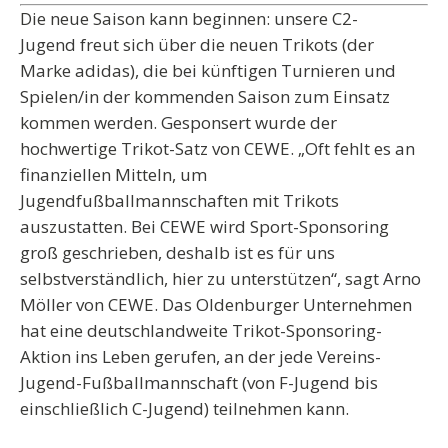
Die neue Saison kann beginnen: unsere C2-
Jugend freut sich über die neuen Trikots (der
Marke adidas), die bei künftigen Turnieren und
Spielen/in der kommenden Saison zum Einsatz
kommen werden. Gesponsert wurde der
hochwertige Trikot-Satz von CEWE. „Oft fehlt es an
finanziellen Mitteln, um
Jugendfußballmannschaften mit Trikots
auszustatten. Bei CEWE wird Sport-Sponsoring
groß geschrieben, deshalb ist es für uns
selbstverständlich, hier zu unterstützen“, sagt Arno
Möller von CEWE. Das Oldenburger Unternehmen
hat eine deutschlandweite Trikot-Sponsoring-
Aktion ins Leben gerufen, an der jede Vereins-
Jugend-Fußballmannschaft (von F-Jugend bis
einschließlich C-Jugend) teilnehmen kann.