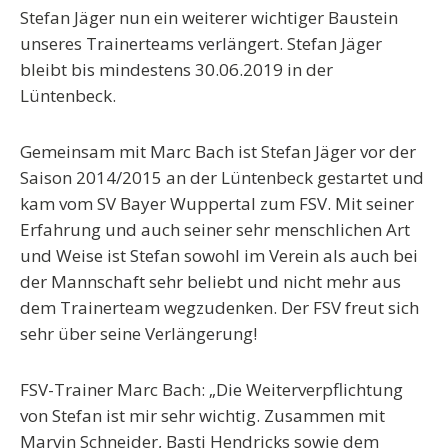
Stefan Jäger nun ein weiterer wichtiger Baustein
unseres Trainerteams verlängert. Stefan Jäger
bleibt bis mindestens 30.06.2019 in der
Lüntenbeck.
Gemeinsam mit Marc Bach ist Stefan Jäger vor der
Saison 2014/2015 an der Lüntenbeck gestartet und
kam vom SV Bayer Wuppertal zum FSV. Mit seiner
Erfahrung und auch seiner sehr menschlichen Art
und Weise ist Stefan sowohl im Verein als auch bei
der Mannschaft sehr beliebt und nicht mehr aus
dem Trainerteam wegzudenken. Der FSV freut sich
sehr über seine Verlängerung!
FSV-Trainer Marc Bach: „Die Weiterverpflichtung
von Stefan ist mir sehr wichtig. Zusammen mit
Marvin Schneider, Basti Hendricks sowie dem