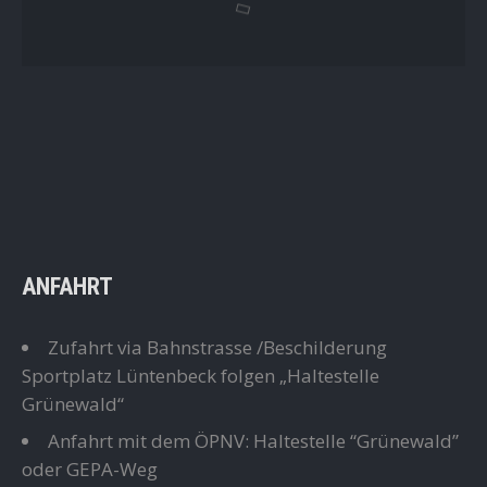
ANFAHRT
Zufahrt via Bahnstrasse /Beschilderung
Sportplatz Lüntenbeck folgen „Haltestelle
Grünewald“
Anfahrt mit dem ÖPNV: Haltestelle “Grünewald”
oder GEPA-Weg