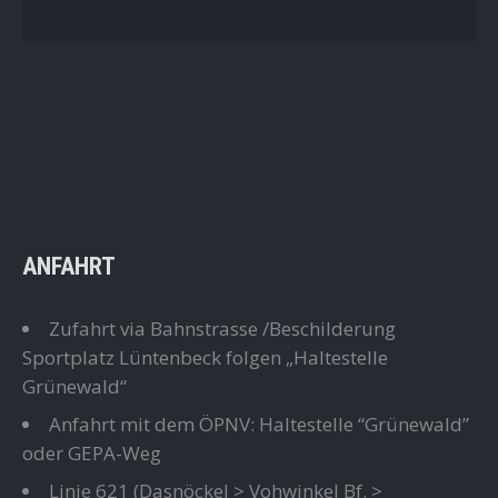
ANFAHRT
Zufahrt via Bahnstrasse /Beschilderung
Sportplatz Lüntenbeck folgen „Haltestelle
Grünewald“
Anfahrt mit dem ÖPNV: Haltestelle “Grünewald”
oder GEPA-Weg
Linie 621
(Dasnöckel > Vohwinkel Bf. >