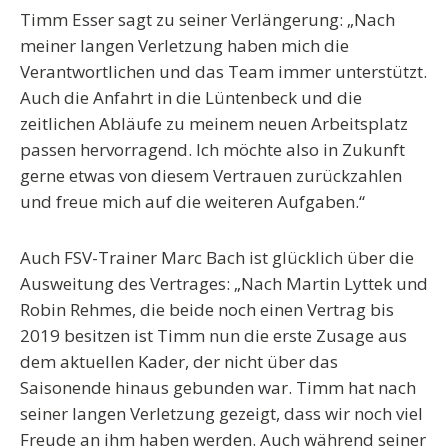
Timm Esser sagt zu seiner Verlängerung: „Nach
meiner langen Verletzung haben mich die
Verantwortlichen und das Team immer unterstützt.
Auch die Anfahrt in die Lüntenbeck und die
zeitlichen Abläufe zu meinem neuen Arbeitsplatz
passen hervorragend. Ich möchte also in Zukunft
gerne etwas von diesem Vertrauen zurückzahlen
und freue mich auf die weiteren Aufgaben.“
Auch FSV-Trainer Marc Bach ist glücklich über die
Ausweitung des Vertrages: „Nach Martin Lyttek und
Robin Rehmes, die beide noch einen Vertrag bis
2019 besitzen ist Timm nun die erste Zusage aus
dem aktuellen Kader, der nicht über das
Saisonende hinaus gebunden war. Timm hat nach
seiner langen Verletzung gezeigt, dass wir noch viel
Freude an ihm haben werden. Auch während seiner