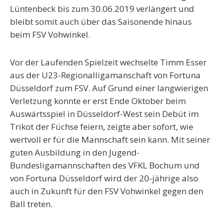
Lüntenbeck bis zum 30.06.2019 verlängert und
bleibt somit auch über das Saisonende hinaus
beim FSV Vohwinkel.
Vor der Laufenden Spielzeit wechselte Timm Esser
aus der U23-Regionalligamanschaft von Fortuna
Düsseldorf zum FSV. Auf Grund einer langwierigen
Verletzung konnte er erst Ende Oktober beim
Auswärtsspiel in Düsseldorf-West sein Debüt im
Trikot der Füchse feiern, zeigte aber sofort, wie
wertvoll er für die Mannschaft sein kann. Mit seiner
guten Ausbildung in den Jugend-
Bundesligamannschaften des VFKL Bochum und
von Fortuna Düsseldorf wird der 20-jährige also
auch in Zukunft für den FSV Vohwinkel gegen den
Ball treten.