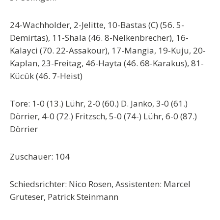
24-Wachholder, 2-Jelitte, 10-Bastas (C) (56. 5-
Demirtas), 11-Shala (46. 8-Nelkenbrecher), 16-
Kalayci (70. 22-Assakour), 17-Mangia, 19-Kuju, 20-
Kaplan, 23-Freitag, 46-Hayta (46. 68-Karakus), 81-
Kücük (46. 7-Heist)
Tore: 1-0 (13.) Lühr, 2-0 (60.) D. Janko, 3-0 (61.)
Dörrier, 4-0 (72.) Fritzsch, 5-0 (74-) Lühr, 6-0 (87.)
Dörrier
Zuschauer: 104
Schiedsrichter: Nico Rosen, Assistenten: Marcel
Gruteser, Patrick Steinmann