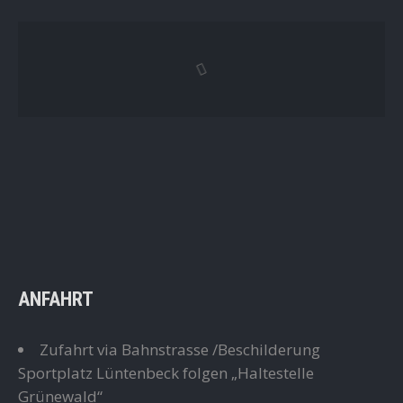
ANFAHRT
Zufahrt via Bahnstrasse /Beschilderung
Sportplatz Lüntenbeck folgen „Haltestelle
Grünewald“