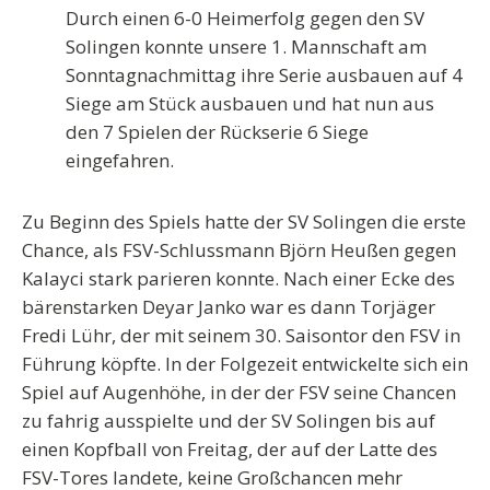
Durch einen 6-0 Heimerfolg gegen den SV
Solingen konnte unsere 1. Mannschaft am
Sonntagnachmittag ihre Serie ausbauen auf 4
Siege am Stück ausbauen und hat nun aus
den 7 Spielen der Rückserie 6 Siege
eingefahren.
Zu Beginn des Spiels hatte der SV Solingen die erste
Chance, als FSV-Schlussmann Björn Heußen gegen
Kalayci stark parieren konnte. Nach einer Ecke des
bärenstarken Deyar Janko war es dann Torjäger
Fredi Lühr, der mit seinem 30. Saisontor den FSV in
Führung köpfte. In der Folgezeit entwickelte sich ein
Spiel auf Augenhöhe, in der der FSV seine Chancen
zu fahrig ausspielte und der SV Solingen bis auf
einen Kopfball von Freitag, der auf der Latte des
FSV-Tores landete, keine Großchancen mehr