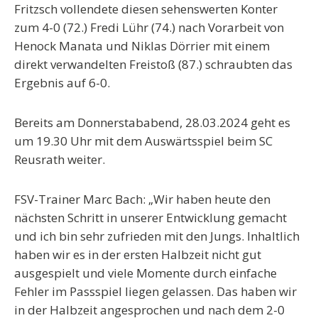
Fritzsch vollendete diesen sehenswerten Konter
zum 4-0 (72.) Fredi Lühr (74.) nach Vorarbeit von
Henock Manata und Niklas Dörrier mit einem
direkt verwandelten Freistoß (87.) schraubten das
Ergebnis auf 6-0.
Bereits am Donnerstababend, 28.03.2024 geht es
um 19.30 Uhr mit dem Auswärtsspiel beim SC
Reusrath weiter.
FSV-Trainer Marc Bach: „Wir haben heute den
nächsten Schritt in unserer Entwicklung gemacht
und ich bin sehr zufrieden mit den Jungs. Inhaltlich
haben wir es in der ersten Halbzeit nicht gut
ausgespielt und viele Momente durch einfache
Fehler im Passspiel liegen gelassen. Das haben wir
in der Halbzeit angesprochen und nach dem 2-0